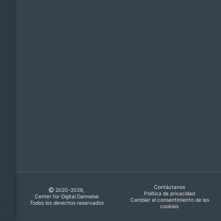
Contáctanos
2020-2026,
Política de privacidad
Center for Digital Dannelse
Cambiar el consentimiento de las
Todos los derechos reservados
cookies